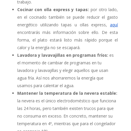
trabajo.
Cocinar con olla express y tapas:
por otro lado,
en el cocinado también se puede reducir el gasto
energético utilizando tapas u ollas express,
aquí
encontrarás más información sobre ello. De esta
forma, el plato estará listo más rápido porque el
calor y la energía no se escapará.
Lavadora y lavavajillas en programas fríos:
es
el momento de cambiar de programas en tu
lavadora y lavavajillas y elegir aquellos que usan
agua fría. Así nos ahorraremos la energía que
usamos para calentar el agua.
Mantener la temperatura de la nevera estable:
la nevera es el único electrodoméstico que funciona
las 24 horas, pero también existen trucos para que
no consuma en exceso. En concreto, mantener su
temperatura en 4º, mientras que para el congelador