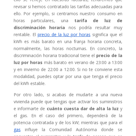
revisar si hemos contratado las tarifas adecuadas para
ello. Por ejemplo, si centramos nuestro consumo en
horas particulares, una
tarifa de luz de
discriminación horaria
nos podría resultar muy
rentable. El
precio de la luz por horas
significa que el
kWh es más barato en una franja horaria concreta,
normalmente, las horas nocturnas. En concreto, la
discriminación horaria tradicional tiene el
precio de la
luz por horas
más barato en verano de 23:00 a 13:00
y en invierno de 22:00 a 12:00. Si no te conviene esta
modalidad, puedes optar por una que tenga el precio
del kWh estable.
Por otro lado, si acabas de mudarte a una nueva
vivienda puede que tengas que activar los suministros
e informarte de
cuánto cuesta dar de alta la luz
y
el gas. En el caso del primero, dependerá de la
potencia contratada y de los kW; mientras que para el
gas
influye la Comunidad Autónoma donde se