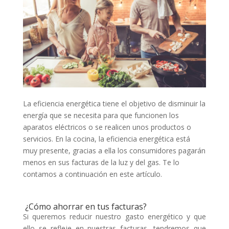
La eficiencia energética tiene el objetivo de disminuir la
energía que se necesita para que funcionen los
aparatos eléctricos o se realicen unos productos o
servicios. En la cocina, la eficiencia energética está
muy presente, gracias a ella los consumidores pagarán
menos en sus facturas de la luz y del gas. Te lo
contamos a continuación en este artículo.
¿Cómo ahorrar en tus facturas?
Si queremos reducir nuestro gasto energético y que
ello se refleje en nuestras facturas, tendremos que