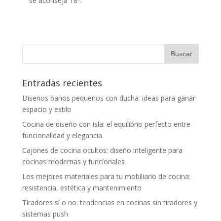
se aconseja 18º.
Entradas recientes
Diseños baños pequeños con ducha: ideas para ganar
espacio y estilo
Cocina de diseño con isla: el equilibrio perfecto entre
funcionalidad y elegancia
Cajones de cocina ocultos: diseño inteligente para
cocinas modernas y funcionales
Los mejores materiales para tu mobiliario de cocina:
resistencia, estética y mantenimiento
Tiradores sí o no: tendencias en cocinas sin tiradores y
sistemas push