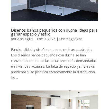
Diseños baños pequeños con ducha: ideas para
ganar espacio y estilo
por
AzeDigital
|
Ene 9, 2026
|
Uncategorized
Funcionalidad y diseño en pocos metros cuadrados
Los diseños baños pequeños con ducha se han
convertido en una de las soluciones más demandadas
en viviendas actuales. La falta de espacio ya no es un
problema si se planifica correctamente la distribución,
los...