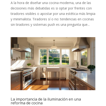
A la hora de diseñar una cocina moderna, una de las
decisiones más debatidas es si optar por frentes con
tiradores visibles o apostar por una estética más limpia
y minimalista. Tiradores sí o no: tendencias en cocinas
sin tiradores y sistemas push es una pregunta que...
La importancia de la iluminación en una
reforma de cocina