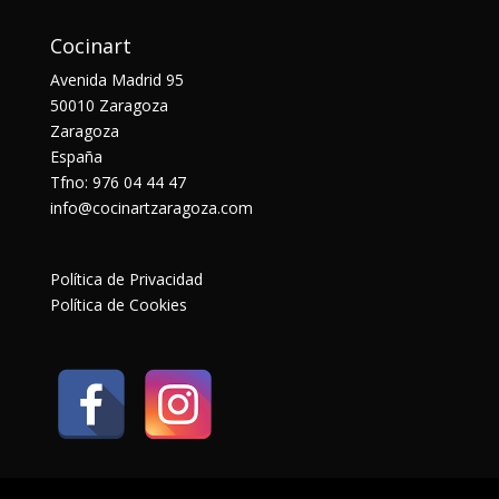
Cocinart
Avenida Madrid 95
50010 Zaragoza
Zaragoza
España
Tfno: 976 04 44 47
info@cocinartzaragoza.com
Política de Privacidad
Política de Cookies