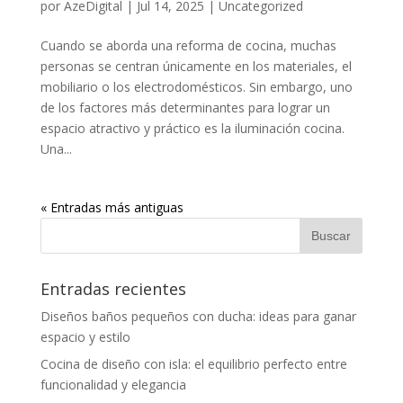
por
AzeDigital
|
Jul 14, 2025
|
Uncategorized
Cuando se aborda una reforma de cocina, muchas
personas se centran únicamente en los materiales, el
mobiliario o los electrodomésticos. Sin embargo, uno
de los factores más determinantes para lograr un
espacio atractivo y práctico es la iluminación cocina.
Una...
« Entradas más antiguas
Entradas recientes
Diseños baños pequeños con ducha: ideas para ganar
espacio y estilo
Cocina de diseño con isla: el equilibrio perfecto entre
funcionalidad y elegancia