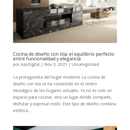
Cocina de diseño con isla: el equilibrio perfecto
entre funcionalidad y elegancia
por
AzeDigital
|
Nov 3, 2025
|
Uncategorized
La protagonista del hogar moderno La cocina de
diseño con isla se ha convertido en el centro
neurálgico de los hogares actuales. Ya no es solo un
espacio para cocinar, sino un lugar donde compartir,
disfrutar y expresar estilo. Este tipo de diseño combina
estética...