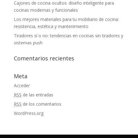
Cajones de cocina ocultos: diseño inteligente para
cocinas modernas y funcionales
Los mejores materiales para tu mobiliario de cocina:
resistencia, estética y mantenimiento
Tiradores sí o no: tendencias en cocinas sin tiradores y
sistemas push
Comentarios recientes
Meta
Acceder
RSS
de las entradas
RSS
de los comentarios
WordPress.org