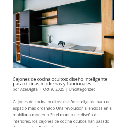
Cajones de cocina ocultos: diseño inteligente
para cocinas modernas y funcionales
por
AzeDigital
|
Oct 9, 2025
|
Uncategorized
Cajones de cocina ocultos: diseño inteligente para un
espacio más ordenado Una revolución silenciosa en el
mobiliario moderno En el mundo del diseño de
interiores, los cajones de cocina ocultos han pasado