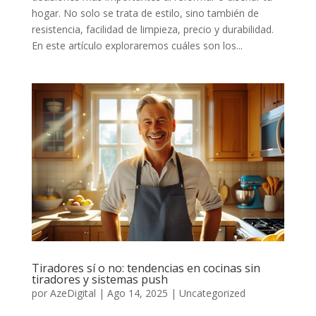
hogar. No solo se trata de estilo, sino también de
resistencia, facilidad de limpieza, precio y durabilidad.
En este artículo exploraremos cuáles son los...
Tiradores sí o no: tendencias en cocinas sin
tiradores y sistemas push
por
AzeDigital
|
Ago 14, 2025
|
Uncategorized