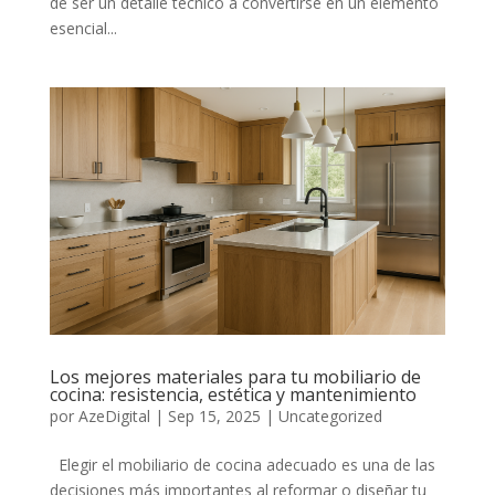
de ser un detalle técnico a convertirse en un elemento
esencial...
Los mejores materiales para tu mobiliario de
cocina: resistencia, estética y mantenimiento
por
AzeDigital
|
Sep 15, 2025
|
Uncategorized
Elegir el mobiliario de cocina adecuado es una de las
decisiones más importantes al reformar o diseñar tu