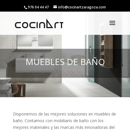
976 04 44 47
info@cocinartzaragoza.com
MUEBLES DE BAÑO
Disponemos de las mejores soluciones en muebles de
baño. Contamos con mobiliario de baño con los
mejores materiales y las marcas más innovadoras del