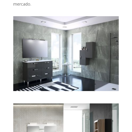
mercado.