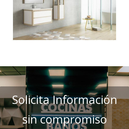
Solicita Información
sin compromiso