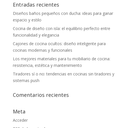
Entradas recientes
Diseños baños pequeños con ducha: ideas para ganar
espacio y estilo
Cocina de diseño con isla: el equilibrio perfecto entre
funcionalidad y elegancia
Cajones de cocina ocultos: diseño inteligente para
cocinas modernas y funcionales
Los mejores materiales para tu mobiliario de cocina:
resistencia, estética y mantenimiento
Tiradores sí o no: tendencias en cocinas sin tiradores y
sistemas push
Comentarios recientes
Meta
Acceder