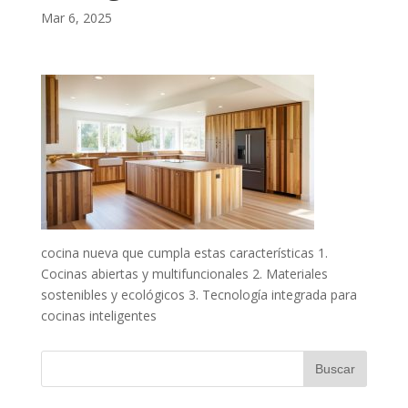
Mar 6, 2025
cocina nueva que cumpla estas características 1.
Cocinas abiertas y multifuncionales 2. Materiales
sostenibles y ecológicos 3. Tecnología integrada para
cocinas inteligentes