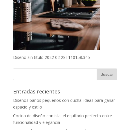
Diseño sin título 2022 02 28T110158.345
Entradas recientes
Diseños baños pequeños con ducha: ideas para ganar
espacio y estilo
Cocina de diseño con isla: el equilibrio perfecto entre
funcionalidad y elegancia