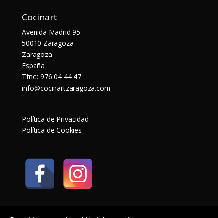
Cocinart
Avenida Madrid 95
50010 Zaragoza
Zaragoza
España
Tfno: 976 04 44 47
info@cocinartzaragoza.com
Política de Privacidad
Política de Cookies