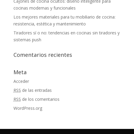
Cajones de cocina ocultos: diseño inteligente para
cocinas modernas y funcionales
Los mejores materiales para tu mobiliario de cocina:
resistencia, estética y mantenimiento
Tiradores sí o no: tendencias en cocinas sin tiradores y
sistemas push
Comentarios recientes
Meta
Acceder
RSS
de las entradas
RSS
de los comentarios
WordPress.org