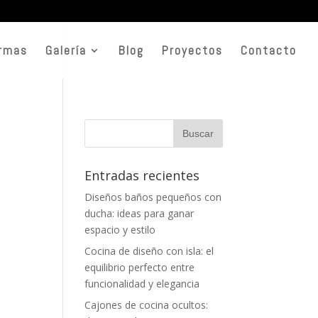
rmas
Galería
Blog
Proyectos
Contacto
Entradas recientes
Diseños baños pequeños con
ducha: ideas para ganar
espacio y estilo
Cocina de diseño con isla: el
equilibrio perfecto entre
funcionalidad y elegancia
Cajones de cocina ocultos: