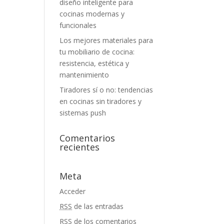
diseño inteligente para
cocinas modernas y
funcionales
Los mejores materiales para
tu mobiliario de cocina:
resistencia, estética y
mantenimiento
Tiradores sí o no: tendencias
en cocinas sin tiradores y
sistemas push
Comentarios
recientes
Meta
Acceder
RSS
de las entradas
RSS
de los comentarios