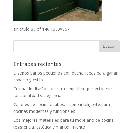
sin título 89 of 146 1300×867
Entradas recientes
Diseños baños pequeños con ducha: ideas para ganar
espacio y estilo
Cocina de diseño con isla: el equilibrio perfecto entre
funcionalidad y elegancia
Cajones de cocina ocultos: diseño inteligente para
cocinas modernas y funcionales
Los mejores materiales para tu mobiliario de cocina:
resistencia, estética y mantenimiento