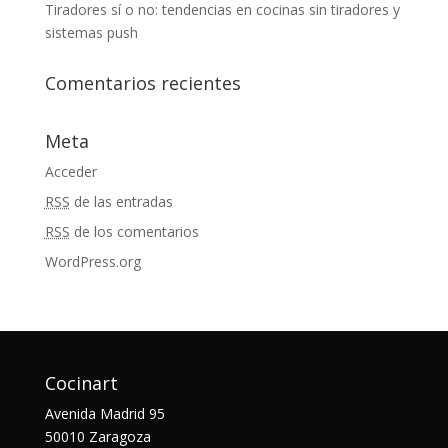
Tiradores sí o no: tendencias en cocinas sin tiradores y
sistemas push
Comentarios recientes
Meta
Acceder
RSS
de las entradas
RSS
de los comentarios
WordPress.org
Cocinart
Avenida Madrid 95
50010 Zaragoza