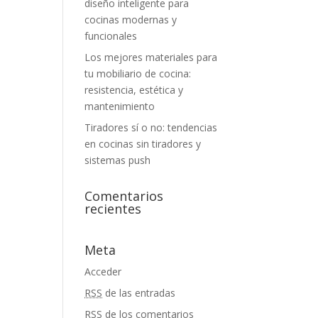
diseño inteligente para
cocinas modernas y
funcionales
Los mejores materiales para
tu mobiliario de cocina:
resistencia, estética y
mantenimiento
Tiradores sí o no: tendencias
en cocinas sin tiradores y
sistemas push
Comentarios
recientes
Meta
Acceder
RSS
de las entradas
RSS
de los comentarios