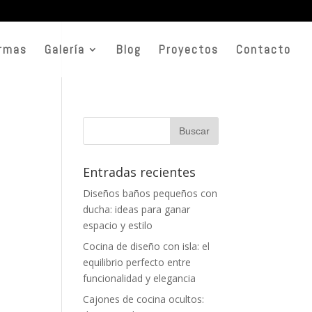
rmas
Galería
Blog
Proyectos
Contacto
Entradas recientes
Diseños baños pequeños con
ducha: ideas para ganar
espacio y estilo
Cocina de diseño con isla: el
equilibrio perfecto entre
funcionalidad y elegancia
Cajones de cocina ocultos: