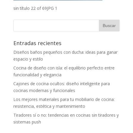
sin título 22 of 69JPG 1
Entradas recientes
Diseños baños pequeños con ducha: ideas para ganar
espacio y estilo
Cocina de diseño con isla: el equilibrio perfecto entre
funcionalidad y elegancia
Cajones de cocina ocultos: diseño inteligente para
cocinas modernas y funcionales
Los mejores materiales para tu mobiliario de cocina:
resistencia, estética y mantenimiento
Tiradores sí o no: tendencias en cocinas sin tiradores y
sistemas push