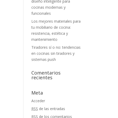
diseño inteligente para
cocinas modernas y
funcionales
Los mejores materiales para
tu mobiliario de cocina:
resistencia, estética y
mantenimiento
Tiradores sí o no: tendencias
en cocinas sin tiradores y
sistemas push
Comentarios
recientes
Meta
Acceder
RSS
de las entradas
RSS
de los comentarios