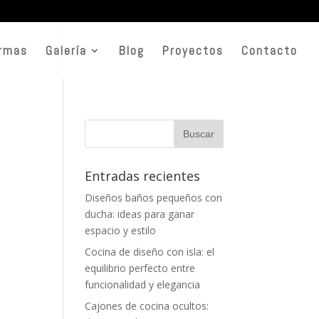
rmas
Galería
Blog
Proyectos
Contacto
Entradas recientes
Diseños baños pequeños con
ducha: ideas para ganar
espacio y estilo
Cocina de diseño con isla: el
equilibrio perfecto entre
funcionalidad y elegancia
Cajones de cocina ocultos: