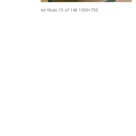
sin título 15 of 146 1300×750