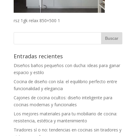
rsz 1gk relax 850×500 1
Entradas recientes
Diseños baños pequeños con ducha: ideas para ganar
espacio y estilo
Cocina de diseño con isla: el equilibrio perfecto entre
funcionalidad y elegancia
Cajones de cocina ocultos: diseño inteligente para
cocinas modernas y funcionales
Los mejores materiales para tu mobiliario de cocina:
resistencia, estética y mantenimiento
Tiradores sí o no: tendencias en cocinas sin tiradores y