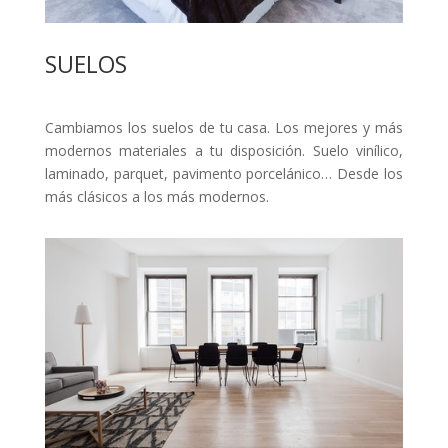
SUELOS
Cambiamos los suelos de tu casa. Los mejores y más
modernos materiales a tu disposición. Suelo vinílico,
laminado, parquet, pavimento porcelánico… Desde los
más clásicos a los más modernos.