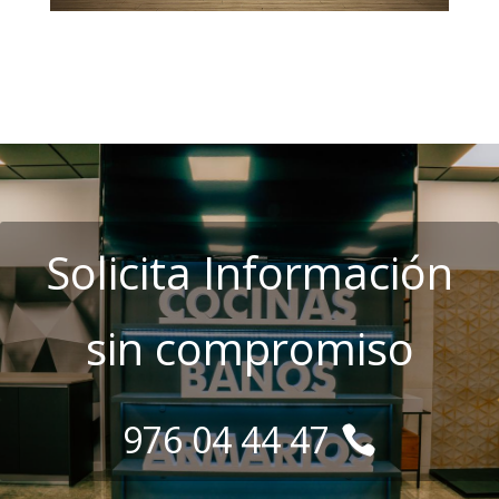
Solicita Información
sin compromiso
976 04 44 47