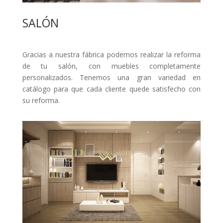
SALÓN
Gracias a nuestra fábrica podemos realizar la reforma
de tu salón, con muebles completamente
personalizados. Tenemos una gran variedad en
catálogo para que cada cliente quede satisfecho con
su reforma.