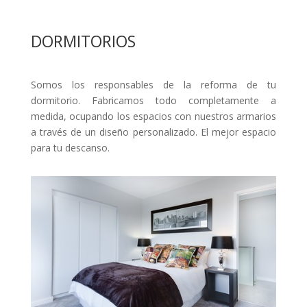
DORMITORIOS
Somos los responsables de la reforma de tu
dormitorio. Fabricamos todo completamente a
medida, ocupando los espacios con nuestros armarios
a través de un diseño personalizado. El mejor espacio
para tu descanso.