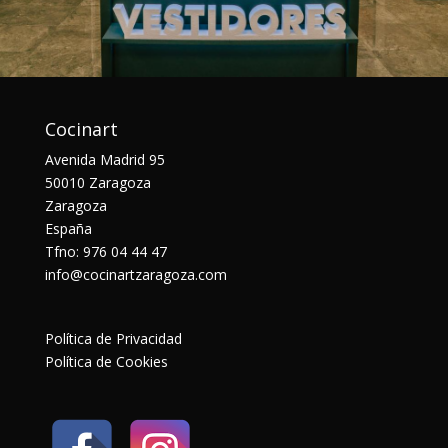
Cocinart
Avenida Madrid 95
50010 Zaragoza
Zaragoza
España
Tfno: 976 04 44 47
info@cocinartzaragoza.com
Política de Privacidad
Política de Cookies