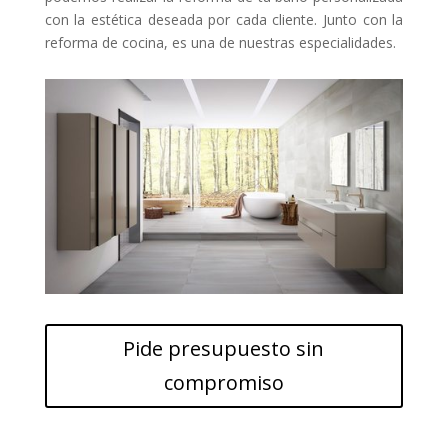
con la estética deseada por cada cliente. Junto con la
reforma de cocina, es una de nuestras especialidades.
Pide presupuesto sin
compromiso