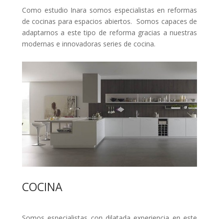
Como estudio Inara somos especialistas en reformas
de cocinas para espacios abiertos. Somos capaces de
adaptarnos a este tipo de reforma gracias a nuestras
modernas e innovadoras series de cocina.
COCINA
Somos especialistas con dilatada experiencia en este