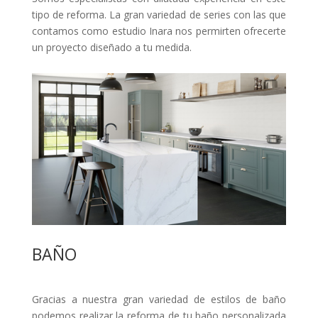
tipo de reforma. La gran variedad de series con las que
contamos como estudio Inara nos permirten ofrecerte
un proyecto diseñado a tu medida.
BAÑO
Gracias a nuestra gran variedad de estilos de baño
podemos realizar la reforma de tu baño personalizada