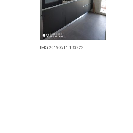
IMG 20190511 133822