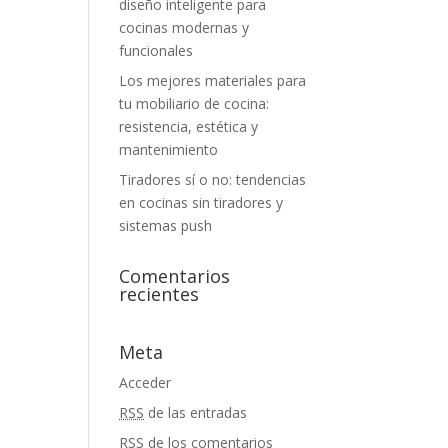
diseño inteligente para
cocinas modernas y
funcionales
Los mejores materiales para
tu mobiliario de cocina:
resistencia, estética y
mantenimiento
Tiradores sí o no: tendencias
en cocinas sin tiradores y
sistemas push
Comentarios
recientes
Meta
Acceder
RSS
de las entradas
RSS
de los comentarios