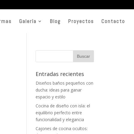
rmas
Galería
Blog
Proyectos
Contacto
Entradas recientes
Diseños baños pequeños con
ducha: ideas para ganar
espacio y estilo
Cocina de diseño con isla: el
equilibrio perfecto entre
funcionalidad y elegancia
Cajones de cocina ocultos: