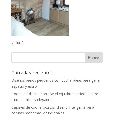
gallur 2
Entradas recientes
Diseños baños pequeños con ducha: ideas para ganar
espacio y estilo
Cocina de diseño con isla: el equilibrio perfecto entre
funcionalidad y elegancia
Cajones de cocina ocultos: diseño inteligente para
cocinas modernas y funcionales