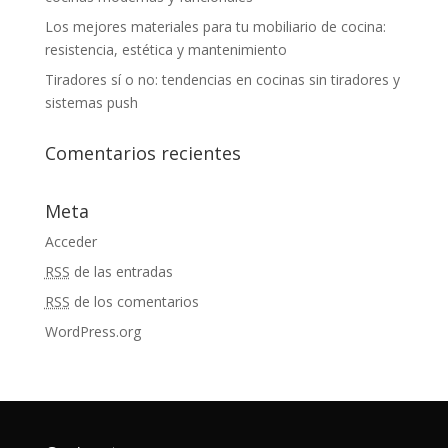
Los mejores materiales para tu mobiliario de cocina:
resistencia, estética y mantenimiento
Tiradores sí o no: tendencias en cocinas sin tiradores y
sistemas push
Comentarios recientes
Meta
Acceder
RSS
de las entradas
RSS
de los comentarios
WordPress.org