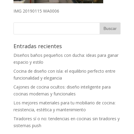
IMG 20190115 WA0006
Entradas recientes
Diseños baños pequeños con ducha: ideas para ganar
espacio y estilo
Cocina de diseño con isla: el equilibrio perfecto entre
funcionalidad y elegancia
Cajones de cocina ocultos: diseño inteligente para
cocinas modernas y funcionales
Los mejores materiales para tu mobiliario de cocina:
resistencia, estética y mantenimiento
Tiradores sí o no: tendencias en cocinas sin tiradores y
sistemas push