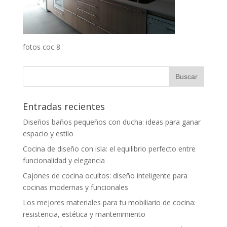
fotos coc 8
Entradas recientes
Diseños baños pequeños con ducha: ideas para ganar
espacio y estilo
Cocina de diseño con isla: el equilibrio perfecto entre
funcionalidad y elegancia
Cajones de cocina ocultos: diseño inteligente para
cocinas modernas y funcionales
Los mejores materiales para tu mobiliario de cocina:
resistencia, estética y mantenimiento