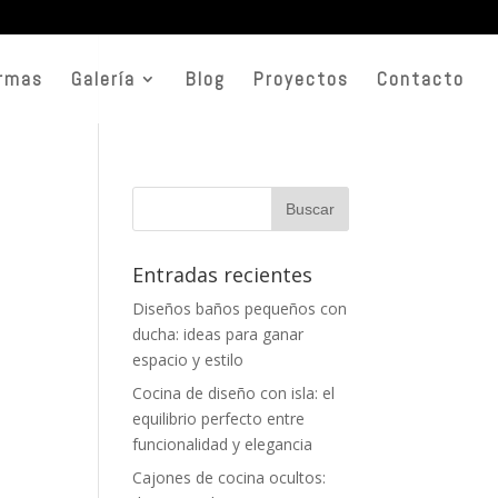
rmas
Galería
Blog
Proyectos
Contacto
Entradas recientes
Diseños baños pequeños con
ducha: ideas para ganar
espacio y estilo
Cocina de diseño con isla: el
equilibrio perfecto entre
funcionalidad y elegancia
Cajones de cocina ocultos: