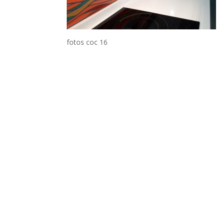
fotos coc 16