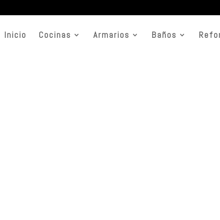
Inicio
Cocinas
Armarios
Baños
Refo