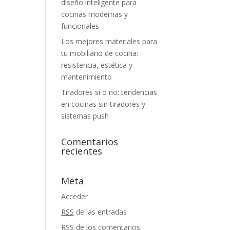
diseño inteligente para
cocinas modernas y
funcionales
Los mejores materiales para
tu mobiliario de cocina:
resistencia, estética y
mantenimiento
Tiradores sí o no: tendencias
en cocinas sin tiradores y
sistemas push
Comentarios
recientes
Meta
Acceder
RSS
de las entradas
RSS
de los comentarios