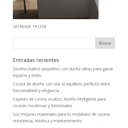
20190430 191218
Entradas recientes
Diseños baños pequeños con ducha: ideas para ganar
espacio y estilo
Cocina de diseño con isla: el equilibrio perfecto entre
funcionalidad y elegancia
Cajones de cocina ocultos: diseño inteligente para
cocinas modernas y funcionales
Los mejores materiales para tu mobiliario de cocina:
resistencia, estética y mantenimiento