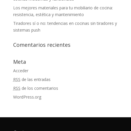
Los mejores materiales para tu mobiliario de cocina:
resistencia, estética y mantenimiento
Tiradores sí o no: tendencias en cocinas sin tiradores y
sistemas push
Comentarios recientes
Meta
Acceder
RSS
de las entradas
RSS
de los comentarios
WordPress.org