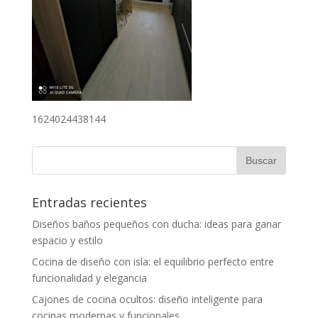
1624024438144
Entradas recientes
Diseños baños pequeños con ducha: ideas para ganar
espacio y estilo
Cocina de diseño con isla: el equilibrio perfecto entre
funcionalidad y elegancia
Cajones de cocina ocultos: diseño inteligente para
cocinas modernas y funcionales