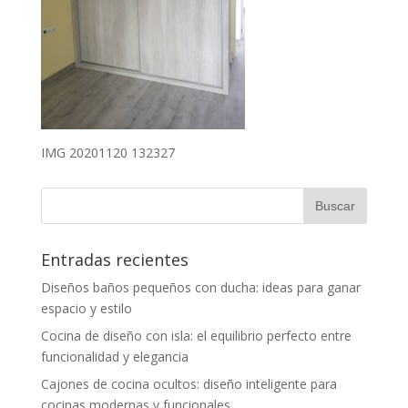
IMG 20201120 132327
Entradas recientes
Diseños baños pequeños con ducha: ideas para ganar
espacio y estilo
Cocina de diseño con isla: el equilibrio perfecto entre
funcionalidad y elegancia
Cajones de cocina ocultos: diseño inteligente para
cocinas modernas y funcionales