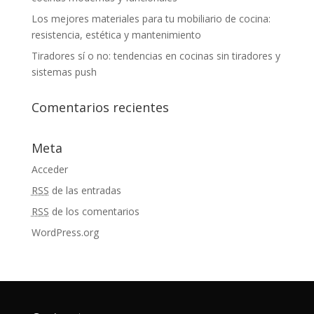
Los mejores materiales para tu mobiliario de cocina:
resistencia, estética y mantenimiento
Tiradores sí o no: tendencias en cocinas sin tiradores y
sistemas push
Comentarios recientes
Meta
Acceder
RSS
de las entradas
RSS
de los comentarios
WordPress.org