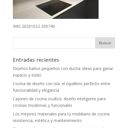
IMG 20201022 200740
Entradas recientes
Diseños baños pequeños con ducha: ideas para ganar
espacio y estilo
Cocina de diseño con isla: el equilibrio perfecto entre
funcionalidad y elegancia
Cajones de cocina ocultos: diseño inteligente para
cocinas modernas y funcionales
Los mejores materiales para tu mobiliario de cocina:
resistencia, estética y mantenimiento