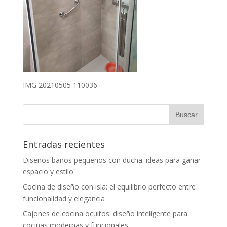
IMG 20210505 110036
Entradas recientes
Diseños baños pequeños con ducha: ideas para ganar
espacio y estilo
Cocina de diseño con isla: el equilibrio perfecto entre
funcionalidad y elegancia
Cajones de cocina ocultos: diseño inteligente para
cocinas modernas y funcionales