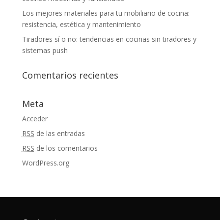
Los mejores materiales para tu mobiliario de cocina:
resistencia, estética y mantenimiento
Tiradores sí o no: tendencias en cocinas sin tiradores y
sistemas push
Comentarios recientes
Meta
Acceder
RSS
de las entradas
RSS
de los comentarios
WordPress.org