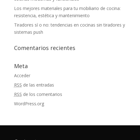
Los mejores materiales para tu mobiliario de cocina:
resistencia, estética y mantenimiento
Tiradores sí o no: tendencias en cocinas sin tiradores y
sistemas push
Comentarios recientes
Meta
Acceder
RSS
de las entradas
RSS
de los comentarios
WordPress.org