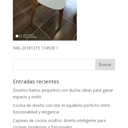
IMG 20181215 134928 1
Entradas recientes
Diseños baños pequeños con ducha: ideas para ganar
espacio y estilo
Cocina de diseño con isla: el equilibrio perfecto entre
funcionalidad y elegancia
Cajones de cocina ocultos: diseño inteligente para
cocinas modernas y funcionales