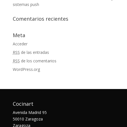
sistemas push
Comentarios recientes
Meta
Acceder
RSS
de las entradas
RSS
de los comentarios
WordPress.org
Cocinart
Avenida Madrid 95
50010 Zaragoza
Zaragoza