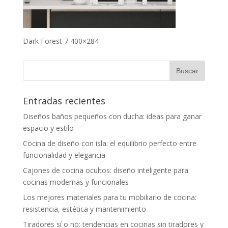
Dark Forest 7 400×284
Entradas recientes
Diseños baños pequeños con ducha: ideas para ganar
espacio y estilo
Cocina de diseño con isla: el equilibrio perfecto entre
funcionalidad y elegancia
Cajones de cocina ocultos: diseño inteligente para
cocinas modernas y funcionales
Los mejores materiales para tu mobiliario de cocina:
resistencia, estética y mantenimiento
Tiradores sí o no: tendencias en cocinas sin tiradores y