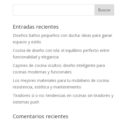
Entradas recientes
Diseños baños pequeños con ducha: ideas para ganar
espacio y estilo
Cocina de diseño con isla: el equilibrio perfecto entre
funcionalidad y elegancia
Cajones de cocina ocultos: diseño inteligente para
cocinas modernas y funcionales
Los mejores materiales para tu mobiliario de cocina:
resistencia, estética y mantenimiento
Tiradores sí o no: tendencias en cocinas sin tiradores y
sistemas push
Comentarios recientes