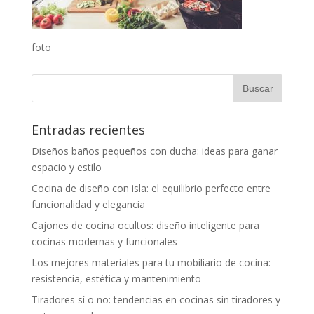
foto
Entradas recientes
Diseños baños pequeños con ducha: ideas para ganar
espacio y estilo
Cocina de diseño con isla: el equilibrio perfecto entre
funcionalidad y elegancia
Cajones de cocina ocultos: diseño inteligente para
cocinas modernas y funcionales
Los mejores materiales para tu mobiliario de cocina:
resistencia, estética y mantenimiento
Tiradores sí o no: tendencias en cocinas sin tiradores y