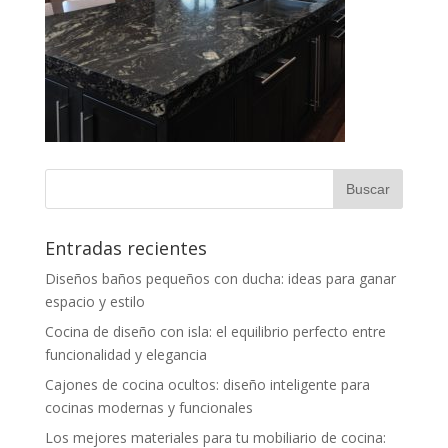
Entradas recientes
Diseños baños pequeños con ducha: ideas para ganar
espacio y estilo
Cocina de diseño con isla: el equilibrio perfecto entre
funcionalidad y elegancia
Cajones de cocina ocultos: diseño inteligente para
cocinas modernas y funcionales
Los mejores materiales para tu mobiliario de cocina: