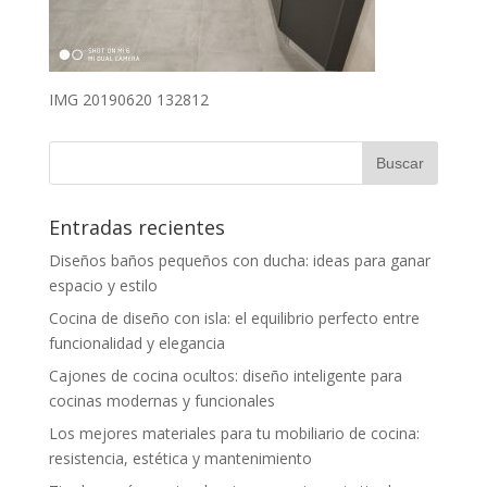
IMG 20190620 132812
Entradas recientes
Diseños baños pequeños con ducha: ideas para ganar
espacio y estilo
Cocina de diseño con isla: el equilibrio perfecto entre
funcionalidad y elegancia
Cajones de cocina ocultos: diseño inteligente para
cocinas modernas y funcionales
Los mejores materiales para tu mobiliario de cocina:
resistencia, estética y mantenimiento