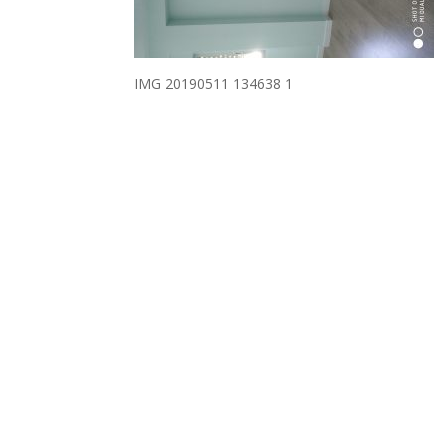
IMG 20190511 134638 1