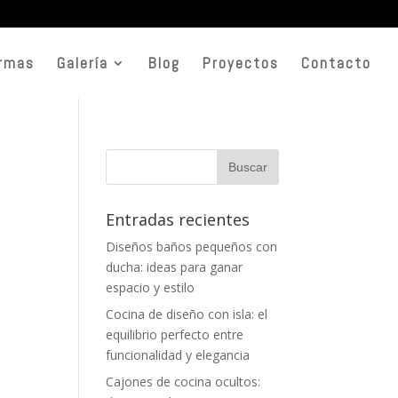
rmas
Galería
Blog
Proyectos
Contacto
Entradas recientes
Diseños baños pequeños con
ducha: ideas para ganar
espacio y estilo
Cocina de diseño con isla: el
equilibrio perfecto entre
funcionalidad y elegancia
Cajones de cocina ocultos: