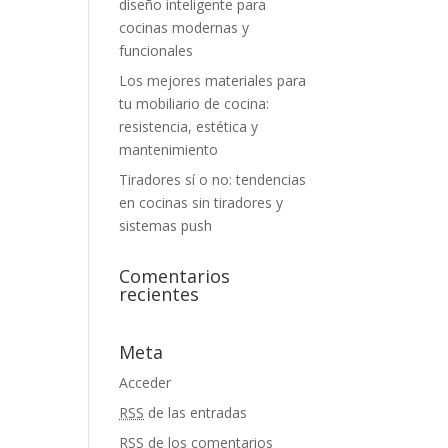
diseño inteligente para
cocinas modernas y
funcionales
Los mejores materiales para
tu mobiliario de cocina:
resistencia, estética y
mantenimiento
Tiradores sí o no: tendencias
en cocinas sin tiradores y
sistemas push
Comentarios
recientes
Meta
Acceder
RSS
de las entradas
RSS
de los comentarios