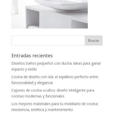
Entradas recientes
Diseños baños pequeños con ducha: ideas para ganar
espacio y estilo
Cocina de diseño con isla: el equilibrio perfecto entre
funcionalidad y elegancia
Cajones de cocina ocultos: diseño inteligente para
cocinas modernas y funcionales
Los mejores materiales para tu mobiliario de cocina:
resistencia, estética y mantenimiento