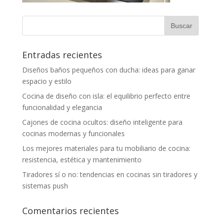
Entradas recientes
Diseños baños pequeños con ducha: ideas para ganar
espacio y estilo
Cocina de diseño con isla: el equilibrio perfecto entre
funcionalidad y elegancia
Cajones de cocina ocultos: diseño inteligente para
cocinas modernas y funcionales
Los mejores materiales para tu mobiliario de cocina:
resistencia, estética y mantenimiento
Tiradores sí o no: tendencias en cocinas sin tiradores y
sistemas push
Comentarios recientes