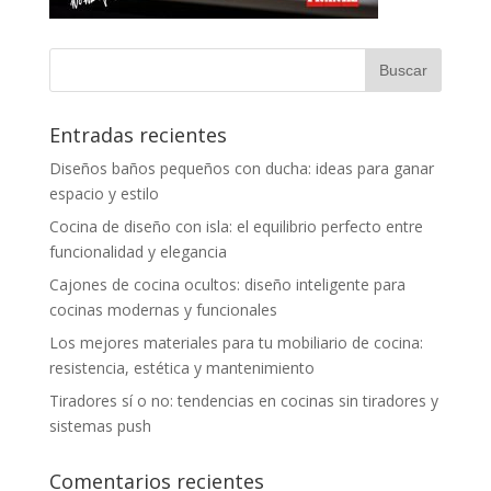
Entradas recientes
Diseños baños pequeños con ducha: ideas para ganar
espacio y estilo
Cocina de diseño con isla: el equilibrio perfecto entre
funcionalidad y elegancia
Cajones de cocina ocultos: diseño inteligente para
cocinas modernas y funcionales
Los mejores materiales para tu mobiliario de cocina:
resistencia, estética y mantenimiento
Tiradores sí o no: tendencias en cocinas sin tiradores y
sistemas push
Comentarios recientes