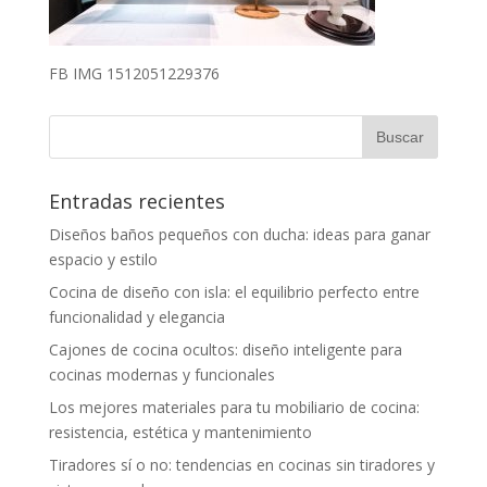
FB IMG 1512051229376
Entradas recientes
Diseños baños pequeños con ducha: ideas para ganar
espacio y estilo
Cocina de diseño con isla: el equilibrio perfecto entre
funcionalidad y elegancia
Cajones de cocina ocultos: diseño inteligente para
cocinas modernas y funcionales
Los mejores materiales para tu mobiliario de cocina:
resistencia, estética y mantenimiento
Tiradores sí o no: tendencias en cocinas sin tiradores y