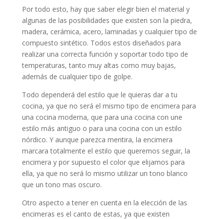
Por todo esto, hay que saber elegir bien el material y
algunas de las posibilidades que existen son la piedra,
madera, cerámica, acero, laminadas y cualquier tipo de
compuesto sintético. Todos estos diseñados para
realizar una correcta función y soportar todo tipo de
temperaturas, tanto muy altas como muy bajas,
además de cualquier tipo de golpe.
Todo dependerá del estilo que le quieras dar a tu
cocina, ya que no será el mismo tipo de encimera para
una cocina moderna, que para una cocina con une
estilo más antiguo o para una cocina con un estilo
nórdico. Y aunque parezca mentira, la encimera
marcara totalmente el estilo que queremos seguir, la
encimera y por supuesto el color que elijamos para
ella, ya que no será lo mismo utilizar un tono blanco
que un tono mas oscuro.
Otro aspecto a tener en cuenta en la elección de las
encimeras es el canto de estas, ya que existen