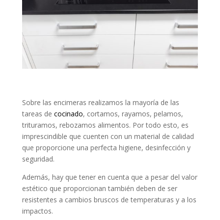
Sobre las encimeras realizamos la mayoría de las
tareas de
cocinado
, cortamos, rayamos, pelamos,
trituramos, rebozamos alimentos. Por todo esto, es
imprescindible que cuenten con un material de calidad
que proporcione una perfecta higiene, desinfección y
seguridad.
Además, hay que tener en cuenta que a pesar del valor
estético que proporcionan también deben de ser
resistentes a cambios bruscos de temperaturas y a los
impactos.