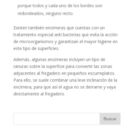
porque todos y cada uno de los bordes son
redondeados, ninguno recto.
Existen también encimeras que cuentas con un
tratamiento especial anti bacterias que evita la acción
de microorganismos y garantizan el mayor higiene en
este tipo de superficies.
Además, algunas encimeras incluyen un tipo de
ranuras sobre la superficie para convertir las zonas
adyacentes al fregadero en pequeños escurreplatos.
Para ello, se suele combinar una leve inclinación de la
encimera, para que así el agua no se derrame y vaya
directamente al fregadero.