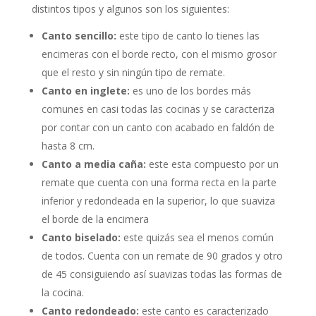
distintos tipos y algunos son los siguientes:
Canto sencillo:
este tipo de canto lo tienes las
encimeras con el borde recto, con el mismo grosor
que el resto y sin ningún tipo de remate.
Canto en inglete:
es uno de los bordes más
comunes en casi todas las cocinas y se caracteriza
por contar con un canto con acabado en faldón de
hasta 8 cm.
Canto a media caña:
este esta compuesto por un
remate que cuenta con una forma recta en la parte
inferior y redondeada en la superior, lo que suaviza
el borde de la encimera
Canto biselado:
este quizás sea el menos común
de todos. Cuenta con un remate de 90 grados y otro
de 45 consiguiendo así suavizas todas las formas de
la cocina.
Canto redondeado:
este canto es caracterizado