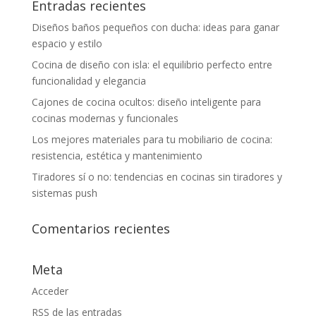
Entradas recientes
Diseños baños pequeños con ducha: ideas para ganar
espacio y estilo
Cocina de diseño con isla: el equilibrio perfecto entre
funcionalidad y elegancia
Cajones de cocina ocultos: diseño inteligente para
cocinas modernas y funcionales
Los mejores materiales para tu mobiliario de cocina:
resistencia, estética y mantenimiento
Tiradores sí o no: tendencias en cocinas sin tiradores y
sistemas push
Comentarios recientes
Meta
Acceder
RSS
de las entradas