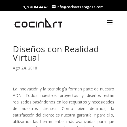
976 04 44 47
info@cocinartzaragoza.com
Diseños con Realidad
Virtual
Ago 24, 2018
La innovación y la tecnología forman parte de nuestro
ADN. Todos nuestros proyectos y diseños están
realizados basándonos en los requisitos y necesidades
de nuestros clientes. Como bien decimos, la
satisfacción del cliente es nuestra garantía. Y para ello,
utilizamos las herramientas más avanzadas para que