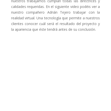
nuestros trabajamos cumplan todas las directrices y
calidades requeridas. En el siguiente video podéis ver a
nuestro compañero Adrián Tejero trabajar con la
realidad virtual. Una tecnología que permite a nuestros
clientes conocer cuál será el resultado del proyecto y
la apariencia que éste tendrá antes de su conclusión.