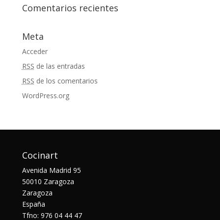
Comentarios recientes
Meta
Acceder
RSS
de las entradas
RSS
de los comentarios
WordPress.org
Cocinart
Avenida Madrid 95
50010 Zaragoza
Zaragoza
España
Tfno: 976 04 44 47