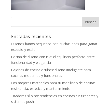
Entradas recientes
Diseños baños pequeños con ducha: ideas para ganar
espacio y estilo
Cocina de diseño con isla: el equilibrio perfecto entre
funcionalidad y elegancia
Cajones de cocina ocultos: diseño inteligente para
cocinas modernas y funcionales
Los mejores materiales para tu mobiliario de cocina:
resistencia, estética y mantenimiento
Tiradores sí o no: tendencias en cocinas sin tiradores y
sistemas push