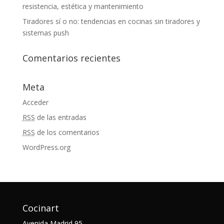
resistencia, estética y mantenimiento
Tiradores sí o no: tendencias en cocinas sin tiradores y
sistemas push
Comentarios recientes
Meta
Acceder
RSS
de las entradas
RSS
de los comentarios
WordPress.org
Cocinart
Avenida Madrid 95