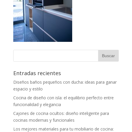
Entradas recientes
Diseños baños pequeños con ducha: ideas para ganar
espacio y estilo
Cocina de diseño con isla: el equilibrio perfecto entre
funcionalidad y elegancia
Cajones de cocina ocultos: diseño inteligente para
cocinas modernas y funcionales
Los mejores materiales para tu mobiliario de cocina: