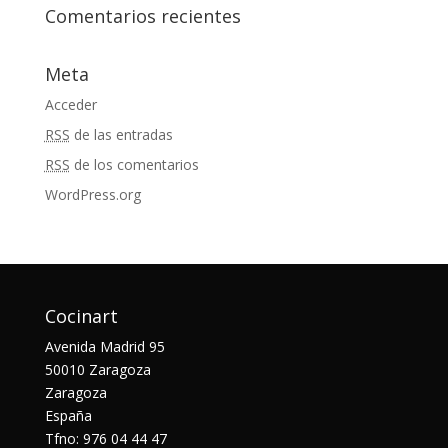
Comentarios recientes
Meta
Acceder
RSS
de las entradas
RSS
de los comentarios
WordPress.org
Cocinart
Avenida Madrid 95
50010 Zaragoza
Zaragoza
España
Tfno: 976 04 44 47