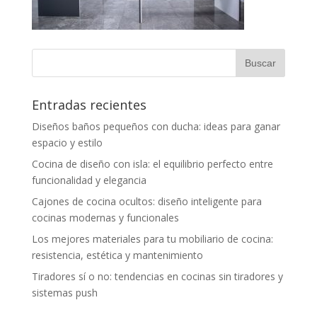
Entradas recientes
Diseños baños pequeños con ducha: ideas para ganar
espacio y estilo
Cocina de diseño con isla: el equilibrio perfecto entre
funcionalidad y elegancia
Cajones de cocina ocultos: diseño inteligente para
cocinas modernas y funcionales
Los mejores materiales para tu mobiliario de cocina:
resistencia, estética y mantenimiento
Tiradores sí o no: tendencias en cocinas sin tiradores y
sistemas push