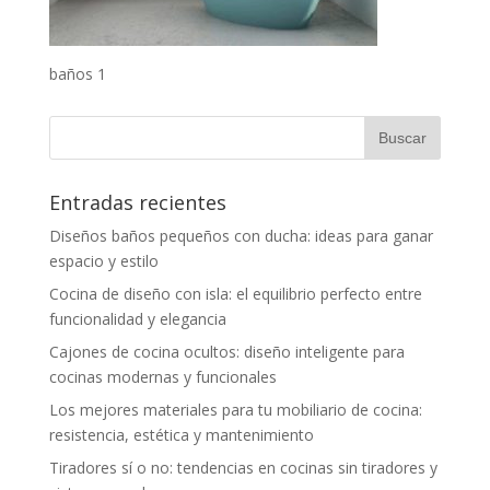
baños 1
Entradas recientes
Diseños baños pequeños con ducha: ideas para ganar
espacio y estilo
Cocina de diseño con isla: el equilibrio perfecto entre
funcionalidad y elegancia
Cajones de cocina ocultos: diseño inteligente para
cocinas modernas y funcionales
Los mejores materiales para tu mobiliario de cocina:
resistencia, estética y mantenimiento
Tiradores sí o no: tendencias en cocinas sin tiradores y