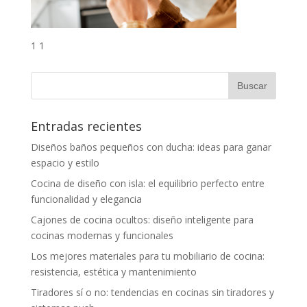
1 1
Entradas recientes
Diseños baños pequeños con ducha: ideas para ganar
espacio y estilo
Cocina de diseño con isla: el equilibrio perfecto entre
funcionalidad y elegancia
Cajones de cocina ocultos: diseño inteligente para
cocinas modernas y funcionales
Los mejores materiales para tu mobiliario de cocina:
resistencia, estética y mantenimiento
Tiradores sí o no: tendencias en cocinas sin tiradores y