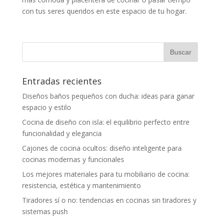
con tus seres queridos en este espacio de tu hogar.
Entradas recientes
Diseños baños pequeños con ducha: ideas para ganar
espacio y estilo
Cocina de diseño con isla: el equilibrio perfecto entre
funcionalidad y elegancia
Cajones de cocina ocultos: diseño inteligente para
cocinas modernas y funcionales
Los mejores materiales para tu mobiliario de cocina:
resistencia, estética y mantenimiento
Tiradores sí o no: tendencias en cocinas sin tiradores y
sistemas push