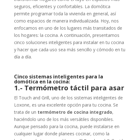
seguros, eficientes y confortables. La domótica
permite programar toda la vivienda en general, así
como espacios de manera individualizada. Hoy, nos
enfocamos en uno de los lugares más transitados de
los hogares: la cocina. A continuación, presentamos
cinco soluciones inteligentes para instalar en tu cocina
y hacer que cada uso sea más sencillo y cómodo en tu
día a día.
Cinco sistemas inteligentes para la
domótica en la cocina:
1.- Termómetro táctil para asar
El Touch and Grill, uno de los sistemas inteligentes de
Loxone, es una excelente opción para tu cocina. Se
trata de un
termómetro de cocina integrado
,
haciéndolo uno de los más versátiles disponibles.
Aunque pensado para la cocina, puede instalarse en
cualquier lugar donde planees cocinar, como la