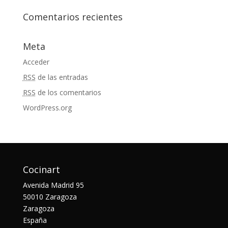
Comentarios recientes
Meta
Acceder
RSS
de las entradas
RSS
de los comentarios
WordPress.org
Cocinart
Avenida Madrid 95
50010 Zaragoza
Zaragoza
España