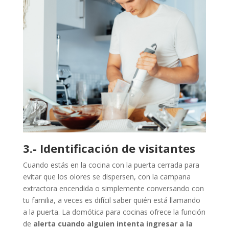
3.- Identificación de visitantes
Cuando estás en la cocina con la puerta cerrada para
evitar que los olores se dispersen, con la campana
extractora encendida o simplemente conversando con
tu familia, a veces es difícil saber quién está llamando
a la puerta. La domótica para cocinas ofrece la función
de
alerta cuando alguien intenta ingresar a la