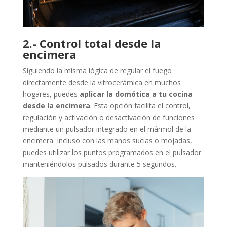
2.- Control total desde la
encimera
Siguiendo la misma lógica de regular el fuego
directamente desde la vitrocerámica en muchos
hogares, puedes
aplicar la domótica a tu cocina
desde la encimera
. Esta opción facilita el control,
regulación y activación o desactivación de funciones
mediante un pulsador integrado en el mármol de la
encimera. Incluso con las manos sucias o mojadas,
puedes utilizar los puntos programados en el pulsador
manteniéndolos pulsados durante 5 segundos.