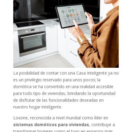
La posibilidad de contar con una Casa Inteligente ya no
es un privilegio reservado para unos pocos; la
domótica se ha convertido en una realidad accesible
para todo tipo de viviendas, brindando la oportunidad
de disfrutar de las funcionalidades deseadas en
nuestro hogar inteligente.
Loxone, reconocida a nivel mundial como líder en
sistemas domóticos para viviendas
, contribuye a
transformar hogares como el tuyo en espacios más