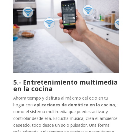
5.- Entretenimiento multimedia
en la cocina
Ahorra tiempo y disfruta al máximo del ocio en tu
hogar con
aplicaciones de domótica en la cocina
,
como el sistema multimedia que puedes activar y
controlar desde ella. Escucha música, crea el ambiente
deseado, todo desde un solo pulsador. Una forma
más cómoda y placentera de cocinar o pasar tiempo