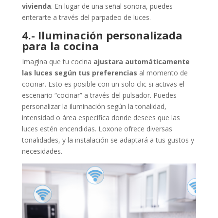
vivienda
. En lugar de una señal sonora, puedes
enterarte a través del parpadeo de luces.
4.- Iluminación personalizada
para la cocina
Imagina que tu cocina
ajustara automáticamente
las luces según tus preferencias
al momento de
cocinar. Esto es posible con un solo clic si activas el
escenario “cocinar” a través del pulsador. Puedes
personalizar la iluminación según la tonalidad,
intensidad o área específica donde desees que las
luces estén encendidas. Loxone ofrece diversas
tonalidades, y la instalación se adaptará a tus gustos y
necesidades.